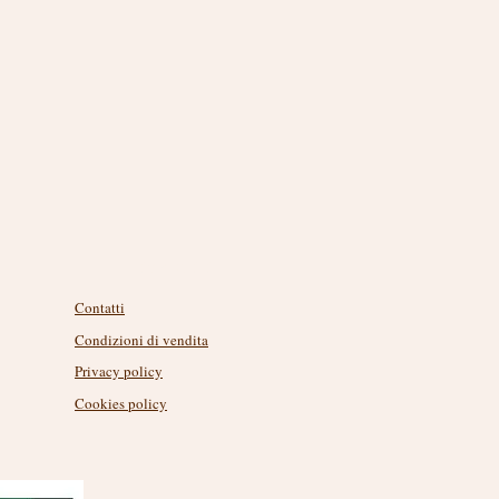
Link utili
Contatti
Condizioni di vendita
Privacy policy
Cookies policy